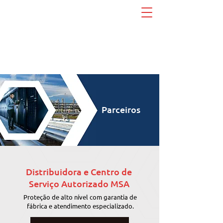
Parceiros
Distribuidora e Centro de
Serviço Autorizado MSA
Proteção de alto nível com garantia de
fábrica e atendimento especializado.