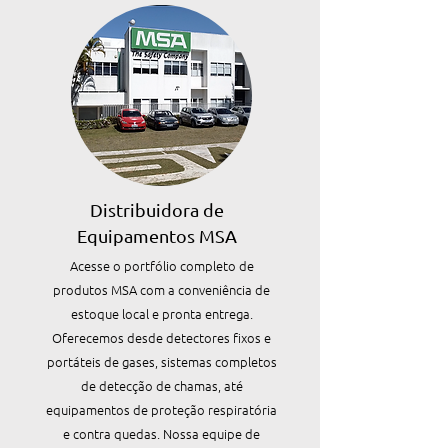
Distribuidora de
Equipamentos MSA
Acesse o portfólio completo de
produtos MSA com a conveniência de
estoque local e pronta entrega.
Oferecemos desde detectores fixos e
portáteis de gases, sistemas completos
de detecção de chamas, até
equipamentos de proteção respiratória
e contra quedas. Nossa equipe de