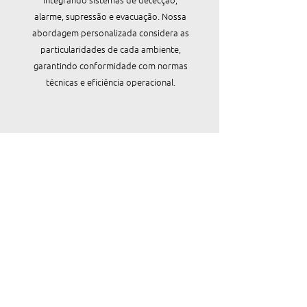
alarme, supressão e evacuação. Nossa
abordagem personalizada considera as
particularidades de cada ambiente,
garantindo conformidade com normas
técnicas e eficiência operacional.