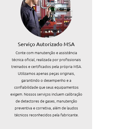
Serviço Autorizado MSA
Conte com manutenção e assistência
técnica oficial, realizada por profissionais
treinados e certificados pela própria MSA.
Utilizamos apenas peças originais,
garantindo o desempenho e a
confiabilidade que seus equipamentos
exigem. Nossos serviços incluem calibração
de detectores de gases, manutenção
preventiva e corretiva, além de laudos
técnicos reconhecidos pela fabricante.