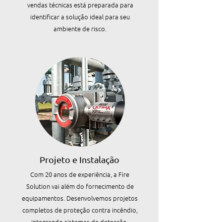
vendas técnicas está preparada para
identificar a solução ideal para seu
ambiente de risco.
Projeto e Instalação
Com 20 anos de experiência, a Fire
Solution vai além do fornecimento de
equipamentos. Desenvolvemos projetos
completos de proteção contra incêndio,
integrando sistemas de detecção,