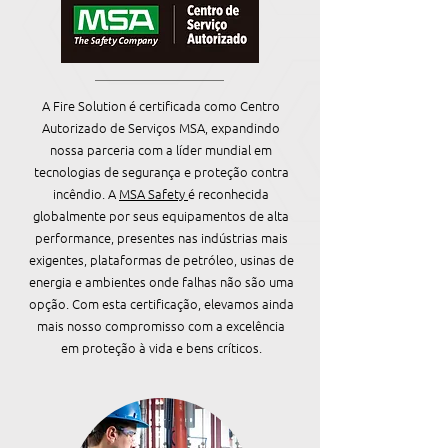
A Fire Solution é certificada como Centro
Autorizado de Serviços MSA, expandindo
nossa parceria com a líder mundial em
tecnologias de segurança e proteção contra
incêndio. A
MSA Safety
é reconhecida
globalmente por seus equipamentos de alta
performance, presentes nas indústrias mais
exigentes, plataformas de petróleo, usinas de
energia e ambientes onde falhas não são uma
opção. Com esta certificação, elevamos ainda
mais nosso compromisso com a excelência
em proteção à vida e bens críticos.