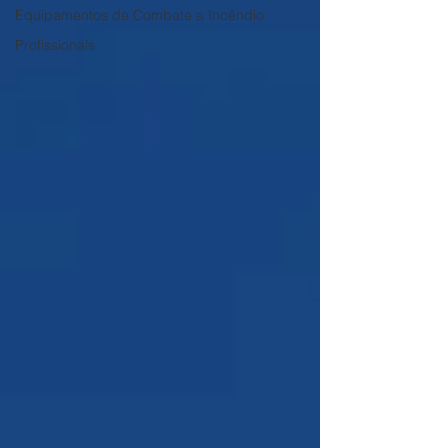
Equipamentos de Combate a Incêndio
Profissionais