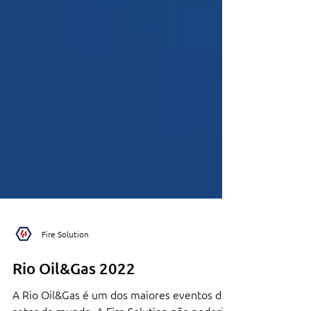
Fire Solution
Rio Oil&Gas 2022