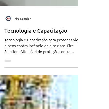
Fire Solution
Tecnologia e Capacitação
Tecnologia e Capacitação para proteger vida
e bens contra incêndio de alto risco. Fire
Solution. Alto nível de proteção contra
incêndio.